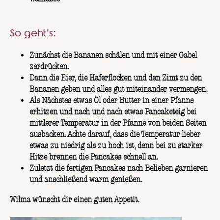
So geht’s:
Zunächst die Bananen schälen und mit einer Gabel
zerdrücken.
Dann die Eier, die Haferflocken und den Zimt zu den
Bananen geben und alles gut miteinander vermengen.
Als Nächstes etwas Öl oder Butter in einer Pfanne
erhitzen und nach und nach etwas Pancaketeig bei
mittlerer Temperatur in der Pfanne von beiden Seiten
ausbacken. Achte darauf, dass die Temperatur lieber
etwas zu niedrig als zu hoch ist, denn bei zu starker
Hitze brennen die Pancakes schnell an.
Zuletzt die fertigen Pancakes nach Belieben garnieren
und anschließend warm genießen.
Wilma wünscht dir einen guten Appetit.