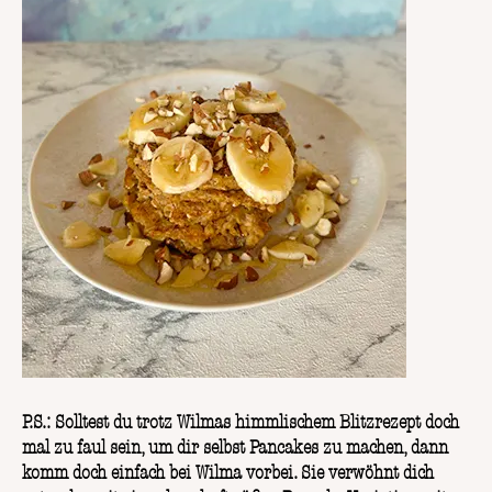
P.S.: Solltest du trotz Wilmas himmlischem Blitzrezept doch
mal zu faul sein, um dir selbst Pancakes zu machen, dann
komm doch einfach bei Wilma vorbei. Sie verwöhnt dich