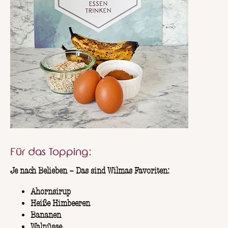
Für das Topping:
Je nach Belieben – Das sind Wilmas Favoriten:
Ahornsirup
Heiße Himbeeren
Bananen
Walnüsse