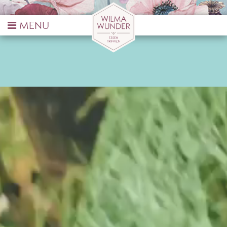
PHILOSOPHIE