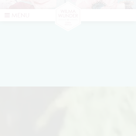
ZUHAUSE