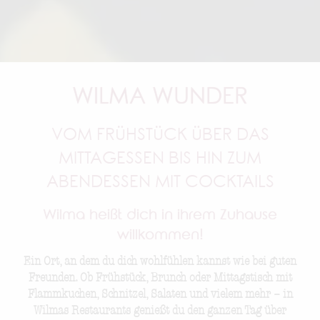
WILMA WUNDER
VOM FRÜHSTÜCK ÜBER DAS
MITTAGESSEN BIS HIN ZUM
ABENDESSEN MIT COCKTAILS
Wilma heißt dich in ihrem Zuhause
willkommen!
Ein Ort, an dem du dich wohlfühlen kannst wie bei guten
Freunden. Ob Frühstück, Brunch oder Mittagstisch mit
Flammkuchen, Schnitzel, Salaten und vielem mehr – in
Wilmas Restaurants genießt du den ganzen Tag über