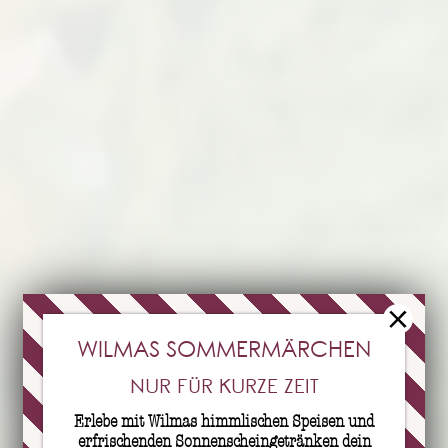
WILMAS SOMMERMÄRCHEN​​
NUR FÜR KURZE ZEIT
Erlebe mit Wilmas himmlischen Speisen und
erfrischenden Sonnenscheingetränken dein