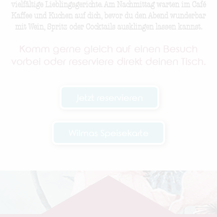
vielfältige Lieblingsgerichte. Am Nachmittag warten im Café
Kaffee und Kuchen auf dich, bevor du den Abend wunderbar
mit Wein, Spritz oder Cocktails ausklingen lassen kannst.
Komm gerne gleich auf einen Besuch
vorbei oder reserviere direkt deinen Tisch.
Jetzt reservieren
Wilmas Speisekarte