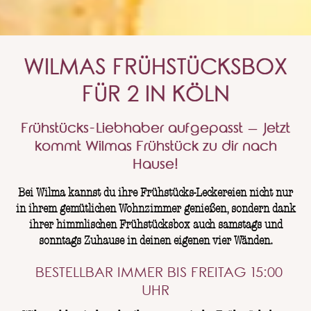
WILMAS FRÜHSTÜCKSBOX
FÜR 2​ IN KÖLN
Frühstücks-Liebhaber aufgepasst – Jetzt
kommt Wilmas Frühstück zu dir nach
Hause!​
Bei Wilma kannst du ihre Frühstücks-Leckereien nicht nur
in ihrem gemütlichen Wohnzimmer genießen, sondern dank
ihrer himmlischen Frühstücksbox auch samstags und
sonntags Zuhause in deinen eigenen vier Wänden.​
BESTELLBAR IMMER BIS FREITAG 15:00
UHR