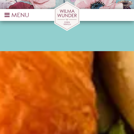
FRÜHSTÜCKSBOX