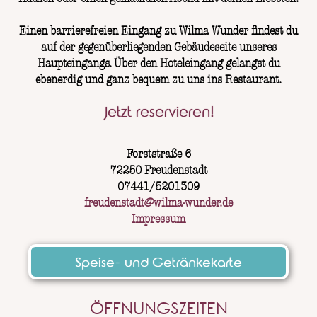
Einen barrierefreien Eingang zu Wilma Wunder findest du
auf der gegenüberliegenden Gebäudeseite unseres
Haupteingangs. Über den Hoteleingang gelangst du
ebenerdig und ganz bequem zu uns ins Restaurant.
Jetzt reservieren!
Forststraße 6
72250 Freudenstadt
07441/5201309
freudenstadt@wilma-wunder.de
Impressum
Speise- und Getränkekarte
ÖFFNUNGSZEITEN