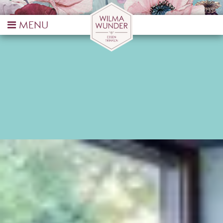
FREUDENSTADT