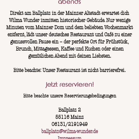
abends
Direkt am Ballplatz in der Mainzer Altstadt erwartet dich
Wilma Wunder inmitten historischer Gebäude. Nur wenige
Minuten vom Mainzer Dom und dem beliebten Wochenmarkt
entfernt, lädt unser deutsches Restaurant und Café zu einer
genussvollen Pause ein – der perfekte Ort für Frühstück,
Brunch, Mittagessen, Kaffee und Kuchen oder einen
gemütlichen Abend mit deinen Liebsten.
Bitte beachte: Unser Restaurant ist nicht barrierefrei.
Jetzt reservieren!
Bitte beachte unsere Reservierungsbedingungen
Ballplatz 2
55116 Mainz
06131/2191949
ballplatz@wilma-wunder.de
Impressum