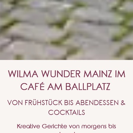
WILMA WUNDER MAINZ IM
CAFÉ AM BALLPLATZ
VON FRÜHSTÜCK BIS ABENDESSEN &
COCKTAILS
Kreative Gerichte von morgens bis