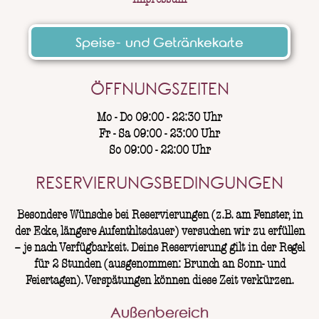
Speise- und Getränkekarte
ÖFFNUNGSZEITEN
Mo - Do 09:00 - 22:30 Uhr
Fr - Sa 09:00 - 23:00 Uhr
So 09:00 - 22:00 Uhr
RESERVIERUNGSBEDINGUNGEN
Besondere Wünsche bei Reservierungen (z.B. am Fenster, in
der Ecke, längere Aufenthltsdauer) versuchen wir zu erfüllen
– je nach Verfügbarkeit. Deine Reservierung gilt in der Regel
für 2 Stunden (ausgenommen: Brunch an Sonn- und
Feiertagen). Verspätungen können diese Zeit verkürzen.
Außenbereich