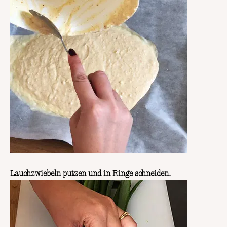
Lauchzwiebeln putzen und in Ringe schneiden.