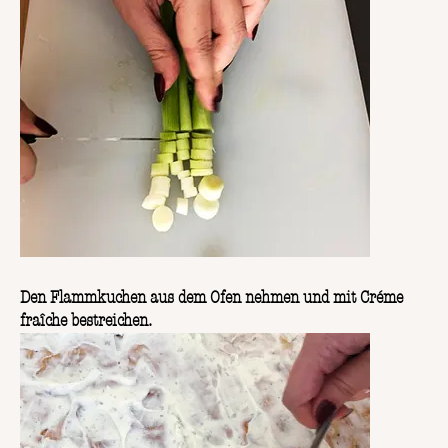
Den Flammkuchen aus dem Ofen nehmen und mit Créme
fraîche bestreichen.