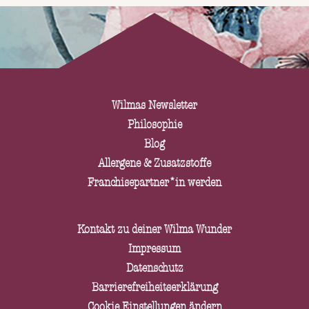
Wilmas Newsletter
Philosophie
Blog
Allergene & Zusatzstoffe
Franchisepartner*in werden
Kontakt zu deiner Wilma Wunder
Impressum
Datenschutz
Barrierefreiheitserklärung
Cookie Einstellungen ändern