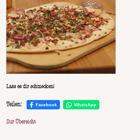
Lass es dir schmecken!
Teilen:
Facebook
WhatsApp
Zur Übersicht