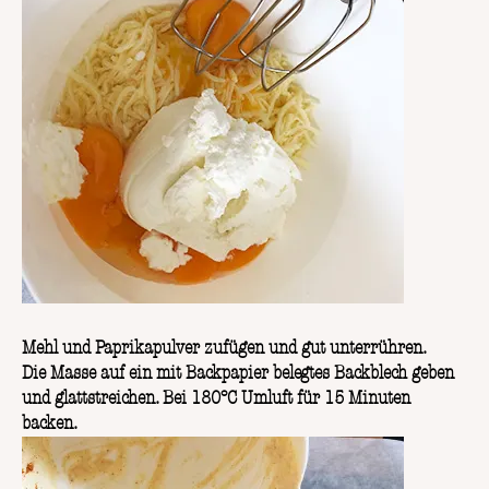
Mehl und Paprikapulver zufügen und gut unterrühren.
Die Masse auf ein mit Backpapier belegtes Backblech geben
und glattstreichen. Bei 180°C Umluft für 15 Minuten
backen.