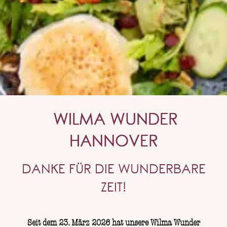
WILMA WUNDER
HANNOVER
DANKE FÜR DIE WUNDERBARE
ZEIT!
Seit dem 23. März 2026 hat unsere Wilma Wunder