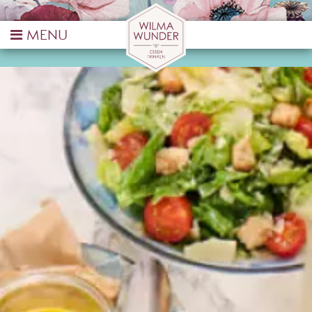
HANNOVER