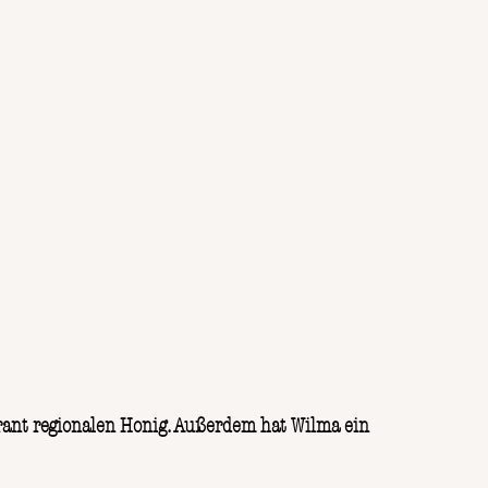
rant regionalen Honig. Außerdem hat Wilma ein