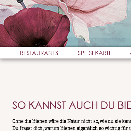
RESTAURANTS
SPEISEKARTE
SO KANNST AUCH DU BIEN
Ohne die Bienen wäre die Natur nicht so, wie du sie ken
Du fragst dich, warum Bienen eigentlich so wichtig für 