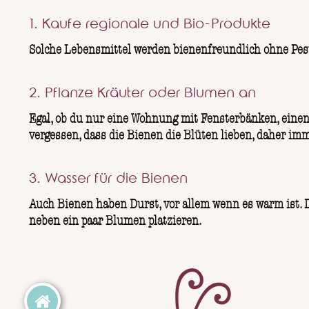
1. Kaufe regionale und Bio-Produkte
Solche Lebensmittel werden bienenfreundlich ohne Pesti
2. Pflanze Kräuter oder Blumen an
Egal, ob du nur eine Wohnung mit Fensterbänken, einen 
vergessen, dass die Bienen die Blüten lieben, daher imm
3. Wasser für die Bienen
Auch Bienen haben Durst, vor allem wenn es warm ist. D
neben ein paar Blumen platzieren.