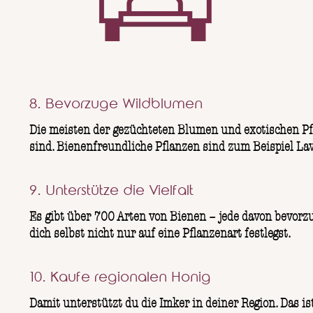
8. Bevorzuge Wildblumen
Die meisten der gezüchteten Blumen und exotischen Pfla
sind. Bienenfreundliche Pflanzen sind zum Beispiel L
9. Unterstütze die Vielfalt
Es gibt über 700 Arten von Bienen – jede davon bevorzu
dich selbst nicht nur auf eine Pflanzenart festlegst.
10. Kaufe regionalen Honig
Damit unterstützt du die Imker in deiner Region. Das 