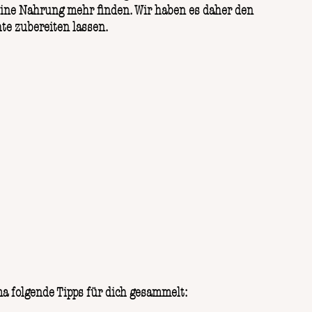
keine Nahrung mehr finden. Wir haben es daher den
te zubereiten lassen.
a folgende Tipps für dich gesammelt: