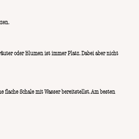
tzen.
äuter oder Blumen ist immer Platz. Dabei aber nicht
 flache Schale mit Wasser bereitstellst. Am besten