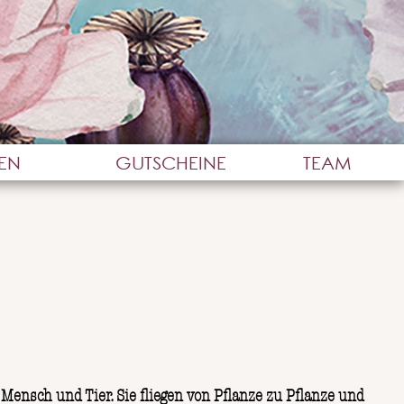
LEN
GUTSCHEINE
TEAM
Mensch und Tier. Sie fliegen von Pflanze zu Pflanze und