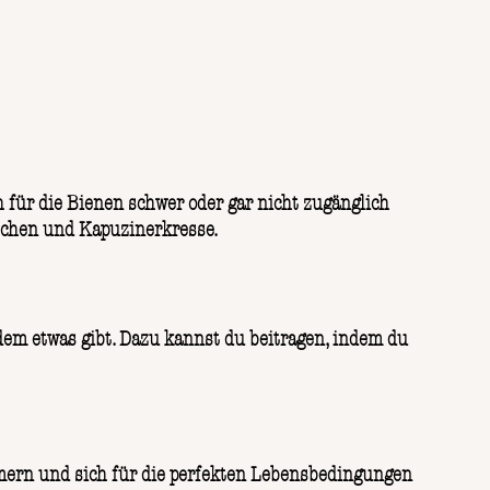
 für die Bienen schwer oder gar nicht zugänglich
lchen und Kapuzinerkresse.
edem etwas gibt. Dazu kannst du beitragen, indem du
mmern und sich für die perfekten Lebensbedingungen