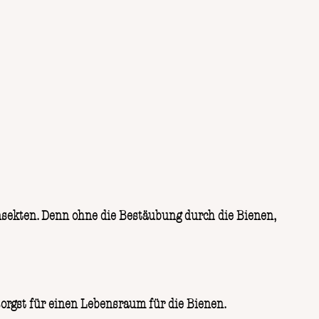
 Insekten. Denn ohne die Bestäubung durch die Bienen,
sorgst für einen Lebensraum für die Bienen.