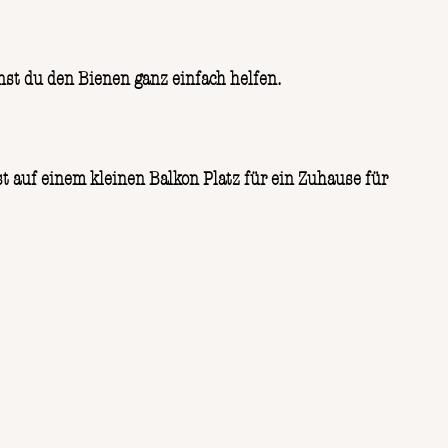
st du den Bienen ganz einfach helfen.
t auf einem kleinen Balkon Platz für ein Zuhause für