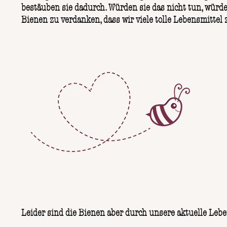
bestäuben sie dadurch. Würden sie das nicht tun, würde
Bienen zu verdanken, dass wir viele tolle Lebensmittel
Leider sind die Bienen aber durch unsere aktuelle Lebe