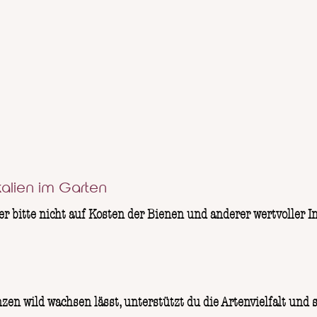
kalien im Garten
aber bitte nicht auf Kosten der Bienen und anderer wertvoller
zen wild wachsen lässt, unterstützt du die Artenvielfalt und 