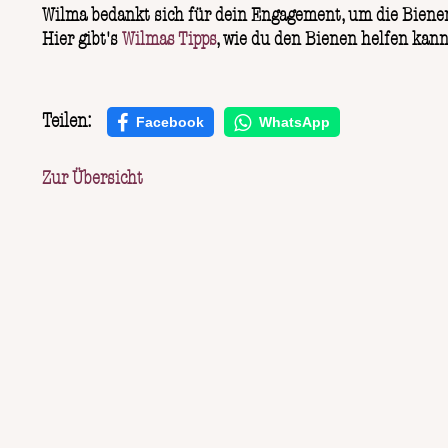
Wilma bedankt sich für dein Engagement, um die Biene
Hier gibt's
Wilmas Tipps
, wie du den Bienen helfen kan
Teilen:
Facebook
WhatsApp
Zur Übersicht