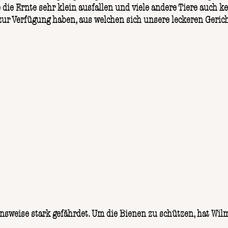
 die Ernte sehr klein ausfallen und viele andere Tiere auch 
 zur Verfügung haben, aus welchen sich unsere leckeren Gerich
nsweise stark gefährdet. Um die Bienen zu schützen, hat Wilm