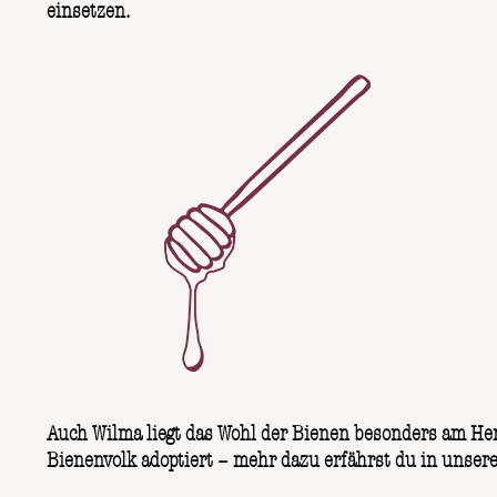
einsetzen.
Auch Wilma liegt das Wohl der Bienen besonders am He
Bienenvolk adoptiert – mehr dazu erfährst du in unser