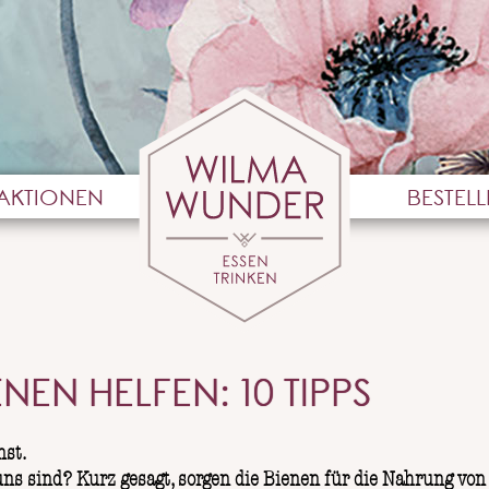
AKTIONEN
BESTEL
EN HELFEN: 10 TIPPS
nst.
uns sind? Kurz gesagt, sorgen die Bienen für die Nahrung von 