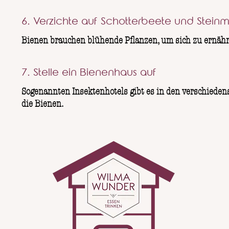
6. Verzichte auf Schotterbeete und Stein
Bienen brauchen blühende Pflanzen, um sich zu ernähr
7. Stelle ein Bienenhaus auf
Sogenannten Insektenhotels gibt es in den verschiedens
die Bienen.